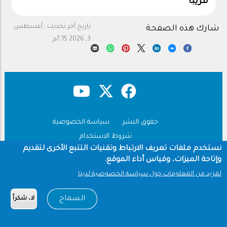
قريباً
تاريخ آخر تحديث :
أغسطس
شارك هذه الصفحة
3, 2026 7:15م
حقوق النشر
سياسة الخصوصية
Footer
شروط الاستخدام
نستخدم ملفات تعريف الارتباط وتقنيات التتبع الأخرى لتقديم
Copyright © 1960-2026 جامعة الملك سعود
وإتاحة الميزات، وقياس أداء الموقع.
لمزيد من المعلومات حول سياسة الخصوصية لدينا
السماح
لا، شكراً