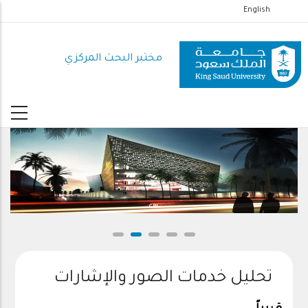
تجاوز
English
إلى
المحتوى
مختبر البحث المركزي
الرئيسي
CRL
تحليل خدمات الصور والإشارات