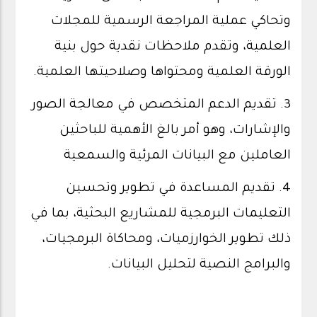
وتحاكي عملية المراجعة الرسمية للمجلات
العلمية، وتقدم ملاحظات نقدية حول بنية
الورقة العلمية ومحتواها وصلاحيتها العلمية.
3. تقديم الدعم المتخصص في معالجة الصور
والإشارات، وهو أمر بالغ الأهمية للباحثين
العاملين مع البيانات المرئية والسمعية
4. تقديم المساعدة في تطوير وتحسين
التعليمات البرمجية للمشاريع البحثية، بما في
ذلك تطوير الخوارزميات، ومحاكاة البرمجيات،
والبرامج النصية لتحليل البيانات.