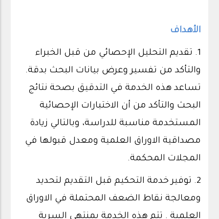
الأهداف
1. تقديم التحليل الإحصائي من قبل الخبراء
والتأكد من تفسير وعرض بيانات البحث بدقة.
تساعد هذه الخدمة في التدقيق بصحة نتائج
البحث والتأكد من أن الاختبارات الإحصائية
المستخدمة مناسبة للدراسة، وبالتالي زيادة
مصداقية الاوراق العلمية ومعدل قبولها في
المجلات المحكمة.
2. توفير خدمة التحكيم قبل التقديم لتحديد
ومعالجة نقاط الضعف المحتملة في الاوراق
العلمية . تتم هذه الخدمة بمنتهى السرية