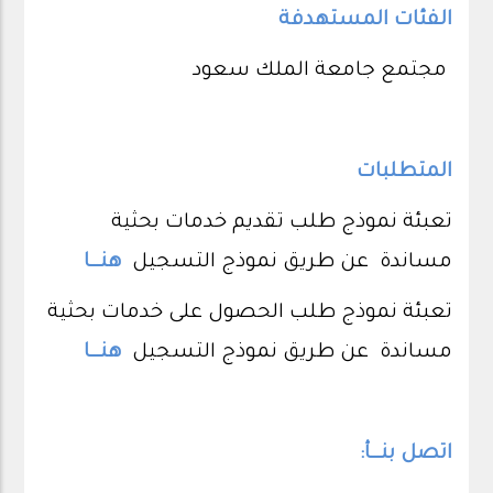
الفئات المستهدفة
مجتمع جامعة الملك سعود
المتطلبات
تعبئة نموذج طلب تقديم خدمات بحثية
مساندة عن طريق نموذج التسجيل
هنـــا
تعبئة نموذج طلب الحصول على خدمات بحثية
مساندة عن طريق نموذج التسجيل
هنـــا
اتصل بنـــأ: