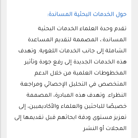
حول الخدمات البحثية المساندة:
تقدم وحدة العلماء الخدمات البحثية
المساندة:، المصممة لتقديم المساعدة
الشاملة إلى جانب الخدمات اللغوية. وتهدف
هذه الخدمات الجديدة إلى رفع جودة وتأثير
المخطوطات العلمية من خلال الدعم
المتخصص في التحليل الإحصائي ومراجعة
النظراء. وتهدف هذه المبادرة، المصممة
خصيصًا للباحثين والعلماء والأكاديميين، إلى
تعزيز مستوى ودقة ابحاثهم قبل تقديمها إلى
المجلات أو النشر